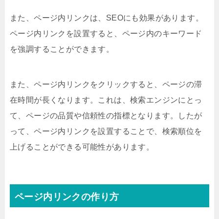
また、ページ内リンクは、SEOにも効果があります。
ページ内リンクを設置すると、ページ内のキーワード
を強調することができます。
また、ページ内リンクをクリックすると、ページの滞
在時間が長くなります。これは、検索エンジンにとっ
て、ページの品質や信頼性の指標となります。したが
って、ページ内リンクを設置することで、検索順位を
上げることができる可能性があります。
ページ内リンクの作り方