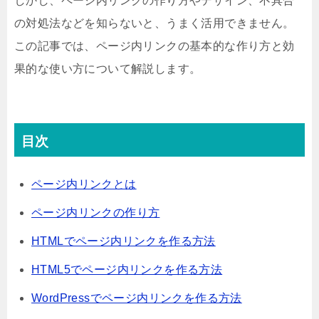
しかし、ページ内リンクの作り方やデザイン、不具合
の対処法などを知らないと、うまく活用できません。
この記事では、ページ内リンクの基本的な作り方と効
果的な使い方について解説します。
目次
ページ内リンクとは
ページ内リンクの作り方
HTMLでページ内リンクを作る方法
HTML5でページ内リンクを作る方法
WordPressでページ内リンクを作る方法