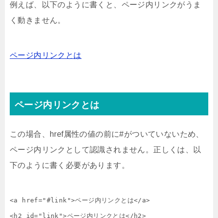
例えば、以下のように書くと、ページ内リンクがうま
く動きません。
ページ内リンクとは
ページ内リンクとは
この場合、href属性の値の前に#がついていないため、
ページ内リンクとして認識されません。正しくは、以
下のように書く必要があります。
<a href="#link">ページ内リンクとは</a>

<h2 id="link">ページ内リンクとは</h2>