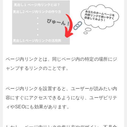
ページ内リンクとは、同じページ内の特定の場所にジ
ャンプするリンクのことです。
ページ内リンクを設置すると、ユーザーが読みたい内
容にすぐにアクセスできるようになり、ユーザビリテ
ィやSEOにも効果があります。