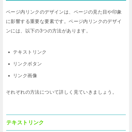
ページ内リンクのデザインは、ページの見た目や印象
に影響する重要な要素です。ページ内リンクのデザイ
ンには、以下の3つの方法があります。
テキストリンク
リンクボタン
リンク画像
それぞれの方法について詳しく見ていきましょう。
テキストリンク