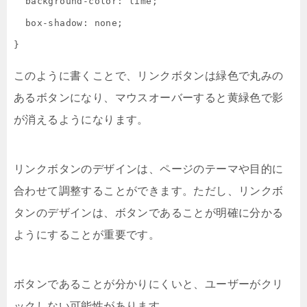
  background-color: lime;

  box-shadow: none;

}
このように書くことで、リンクボタンは緑色で丸みの
あるボタンになり、マウスオーバーすると黄緑色で影
が消えるようになります。
リンクボタンのデザインは、ページのテーマや目的に
合わせて調整することができます。ただし、リンクボ
タンのデザインは、ボタンであることが明確に分かる
ようにすることが重要です。
ボタンであることが分かりにくいと、ユーザーがクリ
ックしない可能性があります