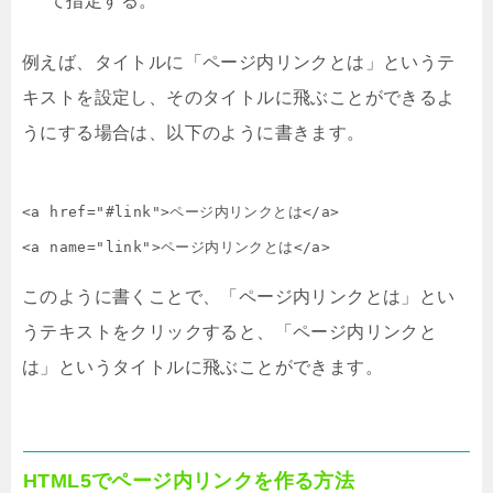
て指定する。
例えば、タイトルに「ページ内リンクとは」というテ
キストを設定し、そのタイトルに飛ぶことができるよ
うにする場合は、以下のように書きます。
<a href="#link">ページ内リンクとは</a>

<a name="link">ページ内リンクとは</a>
このように書くことで、「ページ内リンクとは」とい
うテキストをクリックすると、「ページ内リンクと
は」というタイトルに飛ぶことができます。
HTML5でページ内リンクを作る方法