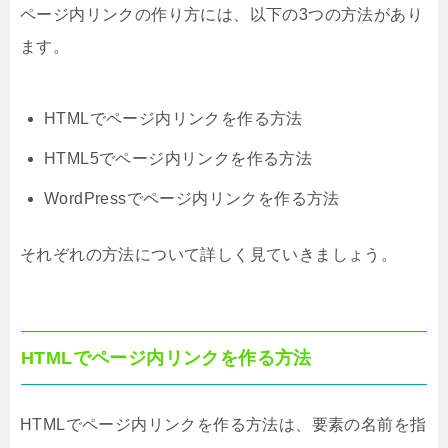
ページ内リンクの作り方には、以下の3つの方法があり
ます。
HTMLでページ内リンクを作る方法
HTML5でページ内リンクを作る方法
WordPressでページ内リンクを作る方法
それぞれの方法について詳しく見ていきましょう。
HTMLでページ内リンクを作る方法
HTMLでページ内リンクを作る方法は、要素の名前を指