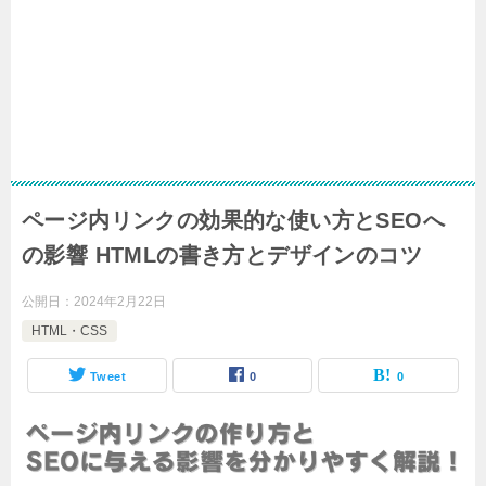
ページ内リンクの効果的な使い方とSEOへ
の影響 HTMLの書き方とデザインのコツ
公開日：
2024年2月22日
HTML・CSS
Tweet
0
0