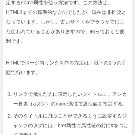
定するname属性を使う方法です。この方法は、
HTML4までの標準的な方法でしたが、現在は非推奨と
なっています。しかし、古いサイトやブラウザではま
だ使われていることがありますので、知っておくと便
利です。
HTMLでページ内リンクを作る方法は、以下の2つの手
順で行います。
リンクで飛んだ先に設定したいタイトルに、アンカ
ー要素（aタグ）のname属性で属性値を指定する。
そのタイトルに飛ぶことができるように設定するジ
ャンプのタグには、href属性に属性値の前に#をつけ