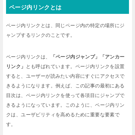
ページ内リンクとは
ページ内リンクとは、同じページ内の特定の場所にジ
ャンプするリンクのことです。
ページ内リンクは、
「ページ内ジャンプ」「アンカー
リンク」
とも呼ばれています。ページ内リンクを設置
すると、ユーザーが読みたい内容にすぐにアクセスで
きるようになります。例えば、この記事の最初にある
目次は、ページ内リンクを使って各項目にジャンプで
きるようになっています。このように、ページ内リン
クは、ユーザビリティを高めるために重要な要素で
す。