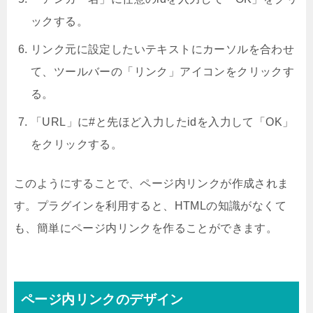
ックする。
リンク元に設定したいテキストにカーソルを合わせ
て、ツールバーの「リンク」アイコンをクリックす
る。
「URL」に#と先ほど入力したidを入力して「OK」
をクリックする。
このようにすることで、ページ内リンクが作成されま
す。プラグインを利用すると、HTMLの知識がなくて
も、簡単にページ内リンクを作ることができます。
ページ内リンクのデザイン