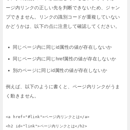
ージ内リンクの正しい先を判断できないため、ジャン
プできません。リンクの識別コードが重複していない
かどうかは、以下の点に注意して確認してください。
同じページ内に同じid属性の値が存在しないか
同じページ内に同じhref属性の値が存在しないか
別のページに同じid属性の値が存在しないか
例えば、以下のように書くと、ページ内リンクがうま
く動きません。
<a href="#link">ページ内リンクとは</a>

<h2 id="link">ページ内リンクとは</h2>
