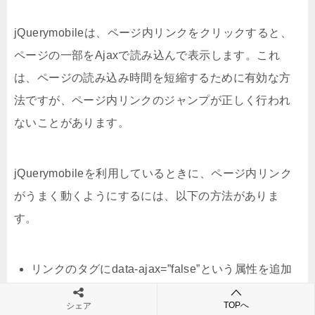
jQuerymobileは、ページ内リンクをクリックすると、
ページの一部をAjaxで読み込んで表示します。これ
は、ページの読み込み時間を短縮するために有効な方
法ですが、ページ内リンクのジャンプが正しく行われ
ないことがあります。
jQuerymobileを利用しているときに、ページ内リンク
がうまく動くようにするには、以下の方法がありま
す。
リンクのタグにdata-ajax=”false”という属性を追加
する。
TOPへ
シェア