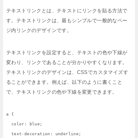
テキストリンクとは、テキストにリンクを貼る方法で
す。テキストリンクは、最もシンプルで一般的なペー
ジ内リンクのデザインです。
テキストリンクを設定すると、テキストの色や下線が
変わり、リンクであることが分かりやすくなります。
テキストリンクのデザインは、CSSでカスタマイズす
ることができます。例えば、以下のように書くこと
で、テキストリンクの色や下線を変更できます。
a {

  color: blue;

  text-decoration: underline;
