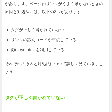
があります。ページ内リンクがうまく動かないときの
原因と対処法には、以下の3つがあります。
タグが正しく書かれていない
リンクの識別コードが重複している
jQuerymobileを利用している
それぞれの原因と対処法について詳しく見ていきまし
ょう。
タグが正しく書かれていない