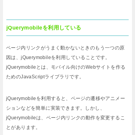
jQuerymobileを利用している
ページ内リンクがうまく動かないときのもう一つの原
因は、jQuerymobileを利用していることです。
jQuerymobileとは、モバイル向けのWebサイトを作る
ためのJavaScriptライブラリです。
jQuerymobileを利用すると、ページの遷移やアニメー
ションなどを簡単に実装できます。しかし、
jQuerymobileは、ページ内リンクの動作を変更するこ
とがあります。