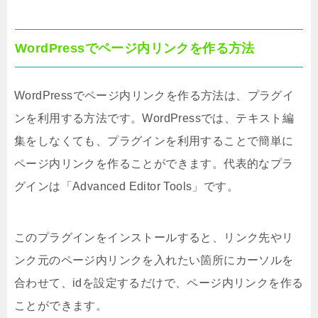
WordPressでページ内リンクを作る方法
WordPressでページ内リンクを作る方法は、プラグイ
ンを利用する方法です。WordPressでは、テキスト編
集をしなくても、プラグインを利用することで簡単に
ページ内リンクを作ることができます。代表的なプラ
グインは「Advanced Editor Tools」です。
このプラグインをインストールすると、リンク先やリ
ンク元のページ内リンクを入れたい箇所にカーソルを
合わせて、idを設定するだけで、ページ内リンクを作る
ことができます。