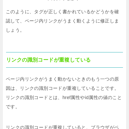
このように、タグが正しく書かれているかどうかを確
認して、ページ内リンクがうまく動くように修正しま
しょう。
リンクの識別コードが重複している
ページ内リンクがうまく動かないときのもう一つの原
因は、リンクの識別コードが重複していることです。
リンクの識別コードとは、href属性やid属性の値のこと
です。
リンクの識別コードが重複していると、ブラウザがペ