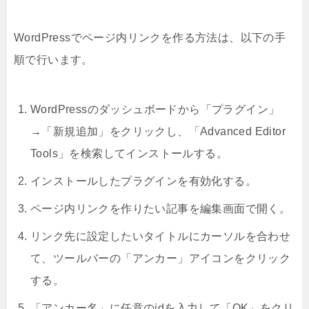
WordPressでページ内リンクを作る方法は、以下の手
順で行います。
WordPressのダッシュボードから「プラグイン」
→「新規追加」をクリックし、「Advanced Editor
Tools」を検索してインストールする。
インストールしたプラグインを有効化する。
ページ内リンクを作りたい記事を編集画面で開く。
リンク先に設定したいタイトルにカーソルを合わせ
て、ツールバーの「アンカー」アイコンをクリック
する。
「アンカー名」に任意のidを入力して「OK」をクリ