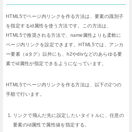
HTML5でページ内リンクを作る方法は、要素の識別子
を指定するid属性を使う方法です。この方法は、
HTML5で推奨される方法で、name属性よりも柔軟に
ページ内リンクを設定できます。HTML5では、アンカ
ー要素（aタグ）以外にも、h2やdivなどのあらゆる要
素でid属性が指定できるようになっています。
HTML5でページ内リンクを作る方法は、以下の2つの
手順で行います。
リンクで飛んだ先に設定したいタイトルに、任意の
要素のid属性で属性値を指定する。