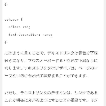
}

a:hover {

  color: red;

  text-decoration: none;

}
このように書くことで、テキストリンクは青色で下線
付きになり、マウスオーバーすると赤色で下線なしに
なります。テキストリンクのデザインは、ページのテ
ーマや目的に合わせて調整することができます。
ただし、テキストリンクのデザインは、リンクである
ことが明確に分かるようにすることが重要です。リン