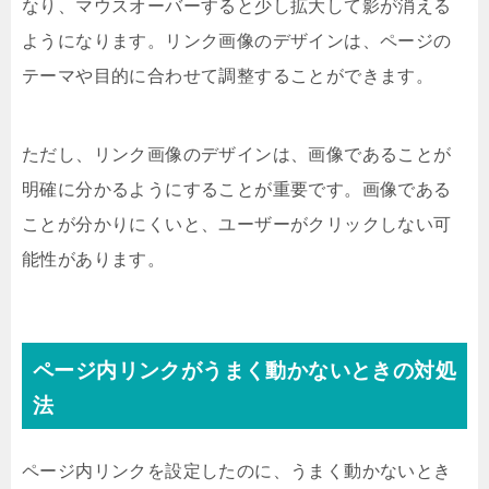
なり、マウスオーバーすると少し拡大して影が消える
ようになります。リンク画像のデザインは、ページの
テーマや目的に合わせて調整することができます。
ただし、リンク画像のデザインは、画像であることが
明確に分かるようにすることが重要です。画像である
ことが分かりにくいと、ユーザーがクリックしない可
能性があります。
ページ内リンクがうまく動かないときの対処
法
ページ内リンクを設定したのに、うまく動かないとき