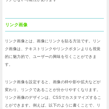
リンク画像
リンク画像とは、画像にリンクを貼る方法です。リン
ク画像は、テキストリンクやリンクボタンよりも視覚
的に魅力的で、ユーザーの興味を引くことができま
す。
リンク画像を設定すると、画像の枠や影や拡大などが
変わり、リンクであることが分かりやすくなります。
リンク画像のデザインは、CSSでカスタマイズするこ
とができます。例えば、以下のように書くことで、リ