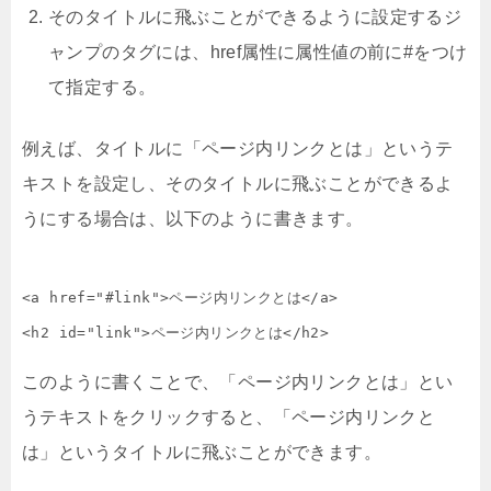
そのタイトルに飛ぶことができるように設定するジ
ャンプのタグには、href属性に属性値の前に#をつけ
て指定する。
例えば、タイトルに「ページ内リンクとは」というテ
キストを設定し、そのタイトルに飛ぶことができるよ
うにする場合は、以下のように書きます。
<a href="#link">ページ内リンクとは</a>

<h2 id="link">ページ内リンクとは</h2>
このように書くことで、「ページ内リンクとは」とい
うテキストをクリックすると、「ページ内リンクと
は」というタイトルに飛ぶことができます。