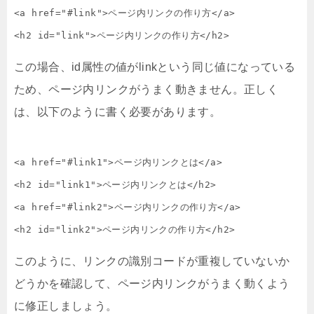
<a href="#link">ページ内リンクの作り方</a>

<h2 id="link">ページ内リンクの作り方</h2>
この場合、id属性の値がlinkという同じ値になっている
ため、ページ内リンクがうまく動きません。正しく
は、以下のように書く必要があります。
<a href="#link1">ページ内リンクとは</a>

<h2 id="link1">ページ内リンクとは</h2>

<a href="#link2">ページ内リンクの作り方</a>

<h2 id="link2">ページ内リンクの作り方</h2>
このように、リンクの識別コードが重複していないか
どうかを確認して、ページ内リンクがうまく動くよう
に修正しましょう。