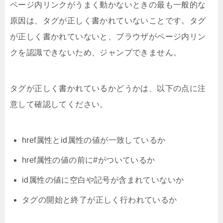
ページ内リンクがうまく動かないときの最も一般的な
原因は、タグが正しく書かれていないことです。タグ
が正しく書かれていないと、ブラウザがページ内リン
クを認識できないため、ジャンプできません。
タグが正しく書かれているかどうかは、以下の点に注
意して確認してください。
href属性とid属性の値が一致しているか
href属性の値の前に#がついているか
id属性の値に空白や記号が含まれていないか
タグの開始と終了が正しく行われているか